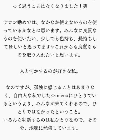
って思うことはなくなりました！笑
サロン勤めでは、なかなか使えないものを使
っているかなとは思います。みんなに良質な
ものを使いたい、少しでも色持ち、長持ちし
てほしいと思ってます✨これからも良質なも
のを取り入れたいと思います。
人と何かするのが好きな私。
なのですが、孤独に感じることはあまりな
く、自由人な私でした☆mieuxにひとりでい
るというより、みんなが来てくれるので、ひ
とりではなかったということ。
いろんな判断するのは私ひとりなので、その
分、地味に勉強しています。