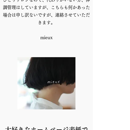
調管理はしていますが、こちらも何かあった
場合は申し訳ないですが、連絡させていただ
きます。
mieux
大好きなホームページ表紙で