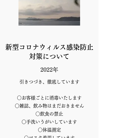
新型コロナウィルス感染防止
対策について
2022年
引きつづき、徹底しています
○お客様ごとに消毒いたします
○雑誌、飲み物はまだおきません
○飲食の禁止
○手洗いうがいしています
○体温測定
○マスク着用しています