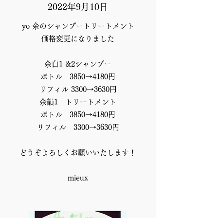
2022年9月10日
yo ​余のシャンプートリートメント
価格変更になりました
余白1 &2シャンプー
ボトル 3850→4180円
リフィル 3300→3630円
余韻1 トリートメント
ボトル 3850→4180円
リフィル 3300→3630円
​どうぞよろしくお願いいたします！
mieux