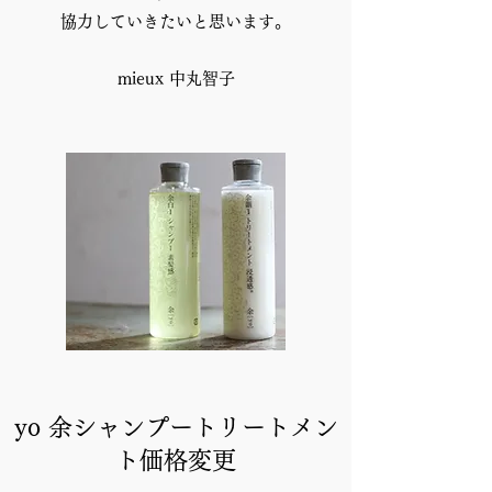
協力していきたいと思います。
mieux 中丸智子
yo 余シャンプートリートメン
ト価格変更