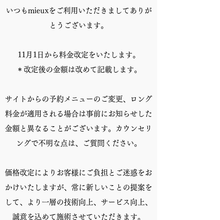
いつもmieuxをご利用いただきましてありが
とうございます。
11月1日から料金改定をいたします。
＊改定後の金額は改めて記載します。
サイトからの予約メニューのご変更、ロング
料金が適用される場合は事前にお知らせした
金額と異なることがございます。カウンセリ
ングで不明な点は、ご質問ください。
価格改定によりお客様にご負担とご迷惑をお
かけいたしますが、常に新しいことの提案を
して、より一層の技術向上、サービス向上、
誠意を込めて施術させていただきます。