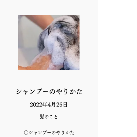
シャンプーのやりかた
2022年4月26日
髪のこと
○シャンプーのやりかた