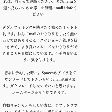
れば、前もって連絡ください。どのmenuを
選んだらいいのか等、お気軽にmailやinfoく
ださい。
ダブルブッキングを防ぎたく始めたネット予
約です。決してmailのやり取りをしたく無い
わけではありません！スケジュール管理を統
一させて、より良いスムーズなやり取りがで
きることを目標にしています。不手際ないよ
うに気を付けます。
初めに予約した時に。Spacesのアプリをダ
ウンロードして下さいというmailが届きま
す。ダウンロードしないでいいと思います。
ホームページから予約できます。
自動キャンセルをしたい方は、アプリをダウ
ンロードするとできます。当日のキャンセル