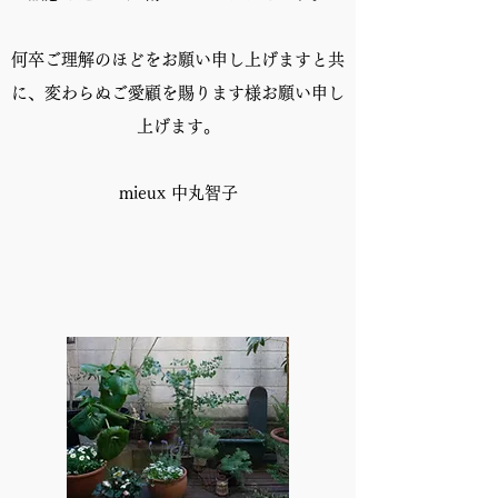
何卒ご理解のほどをお願い申し上げますと共
に、変わらぬご愛顧を賜ります様お願い申し
上げます。
mieux 中丸智子