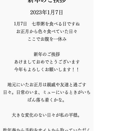
2023年1月7日
1月7日 七草粥を食べる日ですね
お正月から色々食べていた日々
ここでお腹を一休み
新年のご挨拶
あけましておめでとうございます
今年もよろしくお願いします！！
地元にいたお正月は親戚や友達と過ごす
日々。日常のいま、ミューにいるときがいち
ばん落ち着くかな。
大きな変化のない日々が私の平穏。
昨年春から予約をサイトから取っていただく