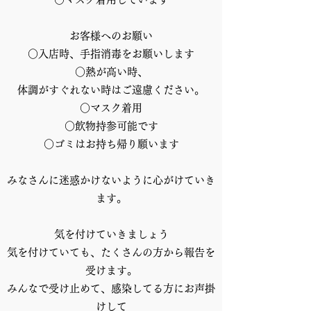
お客様へのお願い
○入店時、手指消毒をお願いします
○熱が高い時、
体調がすぐれない時はご遠慮ください。
○マスク着用
○飲物持参可能です
○ゴミはお持ち帰り願います
みなさんに迷惑かけないように心がけていき
ます。
気を付けていきましょう
気を付けていても、たくさんの方から報告を
受けます。
みんなで受け止めて、感染してる方にお声掛
けして