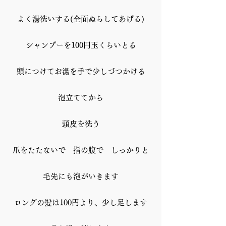
よく湯洗いする(全面ぬらしてあげる)
シャンプーを100円玉くらいとる
頭につけてお湯を手で少しづつかける
泡立ててから
頭皮を洗う
爪をたたないで 指の腹で しっかりと
毛先にも泡がいきます
ロングの髪は100円より、少し足します