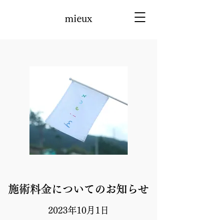
mieux
施術料金についてのお知らせ
2023年10月1日