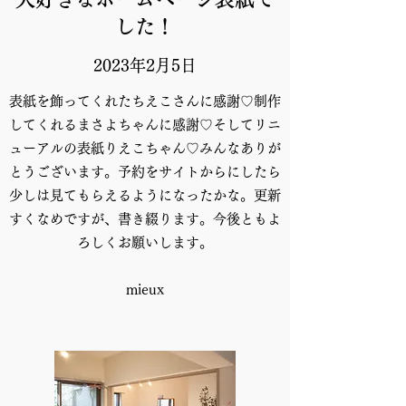
した！
2023年2月5日
表紙を飾ってくれたちえこさんに感謝♡制作
してくれるまさよちゃんに感謝♡そしてリニ
ューアルの表紙りえこちゃん♡みんなありが
とうございます。予約をサイトからにしたら
少しは見てもらえるようになったかな。更新
すくなめですが、書き綴ります。今後ともよ
ろしくお願いします。
mieux