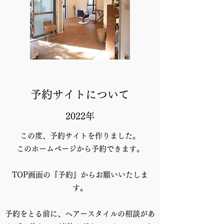
​​予約サイトについて
2022年
この度、予約サイトを作りました。
このホームページから予約できます。
TOP画面の『予約』からお願いいたしま
す。
予約をとる前に、ヘアースタイルの相談があ