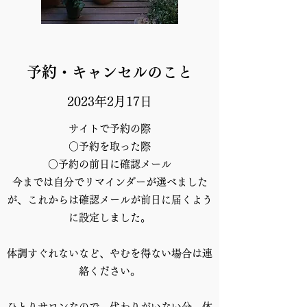
予約・キャンセルのこと
2023年2月17日
サイトで予約の際
○予約を取った際
○予約の前日に確認メール
今までは自分でリマインダーが選べました
が、これからは確認メールが前日に届くよう
に設定しました。
体調すぐれないなど、やむを得ない場合は連
絡ください。
ひとりサロンなので、代わりがいない分、体