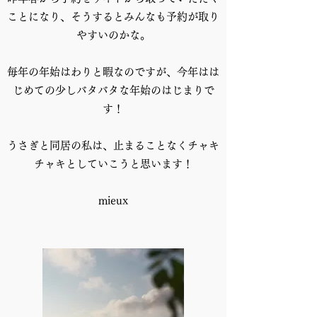
ことになり、そうするとみんなも予約が取り
やすいのかな。
毎年の年始はわりと暇なのですが、今年はは
じめての少しバタバタな年始のはじまりで
す！
うさぎと同居の私は、止まることなくチャキ
チャキとしていこうと思います！
mieux