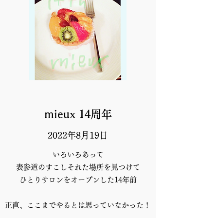
mieux 14周年
2022年8月19日
いろいろあって
表参道のすこしそれた場所を見つけて
ひとりサロンをオープンした14年前
正直、ここまでやるとは思っていなかった！