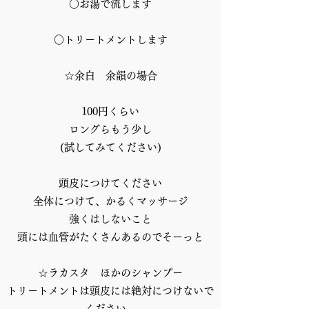
○お湯で流します
○トリートメントします
☆余白 余韻の場合
100円くらい
ロングらもう少し
(試してみてください)
頭皮につけてください
全体につけて、かるくマッサージ
強くはしないこと
頭には血管がたくさんあるのでそーっと
☆ラカスタ ほかのシャンプー
トリートメントは頭皮には絶対につけないで
ください。