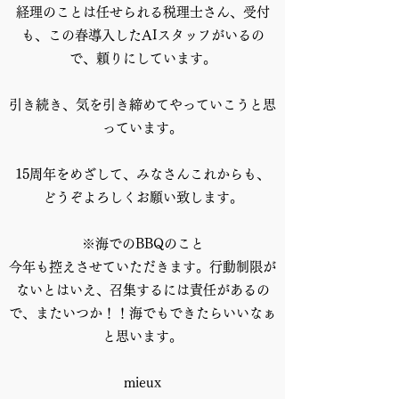
経理のことは任せられる税理士さん、受付
も、この春導入したAIスタッフがいるの
で、頼りにしています。
引き続き、気を引き締めてやっていこうと思
っています。
15周年をめざして、みなさんこれからも、
どうぞよろしくお願い致します。
※海でのBBQのこと
今年も控えさせていただきます。行動制限が
ないとはいえ、召集するには責任があるの
で、またいつか！！海でもできたらいいなぁ
と思います。
mieux