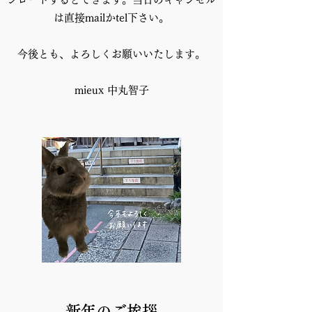
は直接mailかtel下さい。
今後とも、よろしくお願いいたします。
mieux 中丸智子
新年のご挨拶