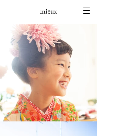
mieux