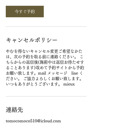
今すぐ予約
キャンセルポリシー
やむを得ないキャンセル変更ご希望なかた
は、次の予約を取る前に連絡ください。 こ
ちらからの返信後(施術中は返信お待たせす
ることあります)改めて予約サイトから予約
お願い致します。mail メッセージ line く
ださい。 ご協力よろしくお願い致します。
いつもありがとうございます。 mieux
連絡先
tomocomoco510@icloud.com