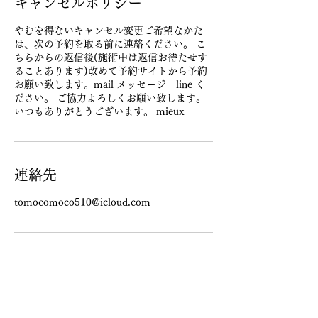
キャンセルポリシー
やむを得ないキャンセル変更ご希望なかた
は、次の予約を取る前に連絡ください。 こ
ちらからの返信後(施術中は返信お待たせす
ることあります)改めて予約サイトから予約
お願い致します。mail メッセージ line く
ださい。 ご協力よろしくお願い致します。
いつもありがとうございます。 mieux
連絡先
tomocomoco510@icloud.com