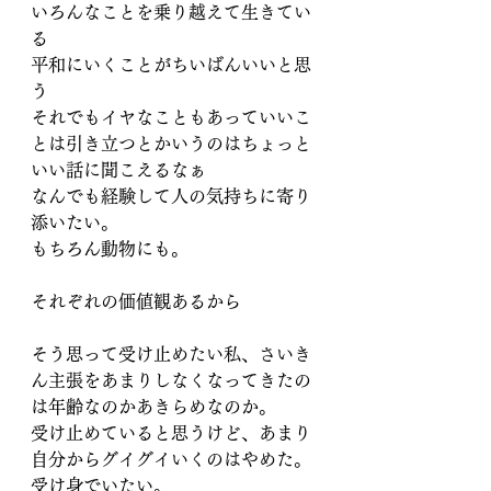
いろんなことを乗り越えて生きてい
る
平和にいくことがちいばんいいと思
う
それでもイヤなこともあっていいこ
とは引き立つとかいうのはちょっと
いい話に聞こえるなぁ
なんでも経験して人の気持ちに寄り
添いたい。
もちろん動物にも。
それぞれの価値観あるから
そう思って受け止めたい私、さいき
ん主張をあまりしなくなってきたの
は年齢なのかあきらめなのか。
受け止めていると思うけど、あまり
自分からグイグイいくのはやめた。
受け身でいたい。