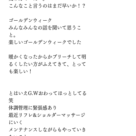
こんなこと言うのはまだ早いか！？
ゴールデンウィーク
みんなみんなの話を聞いて思うこ
と。
楽しいゴールデンウィークでした
暖かくなったからかブリーチして明
るくしたい方がふえてきて、とって
も楽しい！
とはいえG.Wおわってほっとしてる
笑
体調管理に緊張感あり
最近リフレ&ショルダーマッサージ
にいく
メンテナンスしながらもやっていき