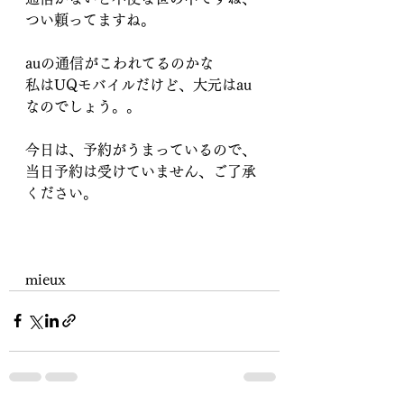
つい頼ってますね。
auの通信がこわれてるのかな
私はUQモバイルだけど、大元はau
なのでしょう。。
今日は、予約がうまっているので、
当日予約は受けていません、ご了承
ください。
mieux