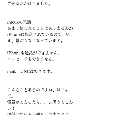
ご迷惑おかけしました。
mieuxの電話
あまり使われることはありませんが
iPhoneに転送されているので、い
ま、繋がらなくなっています。
iPhoneも通話ができません。
メッセージもできません。
mail、LINEはできます。
こんなことあるのですね、はじめ
て。
電気がとまったら、、と思うとこわ
い！
通信がないと不便な世の中ですね、