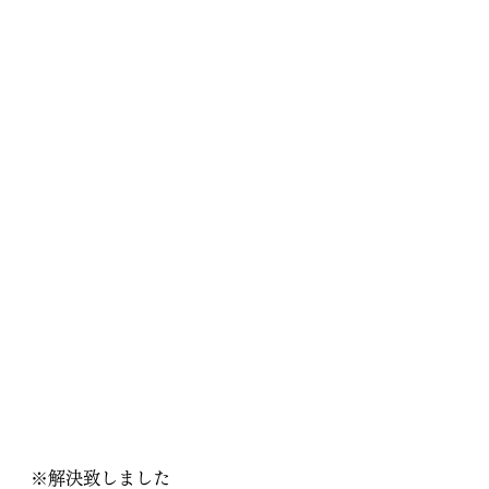
※解決致しました