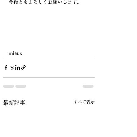
今後ともよろしくお願いします。
mieux
すべて表示
最新記事