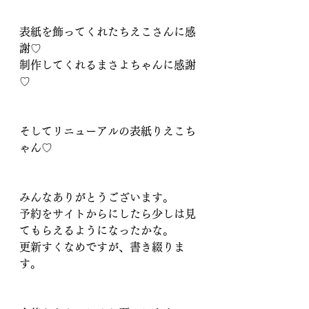
表紙を飾ってくれたちえこさんに感
謝♡
制作してくれるまさよちゃんに感謝
♡
そしてリニューアルの表紙りえこち
ゃん♡
みんなありがとうございます。
予約をサイトからにしたら少しは見
てもらえるようになったかな。
更新すくなめですが、書き綴りま
す。