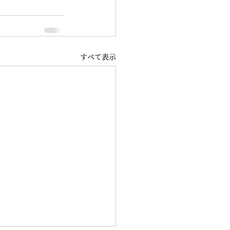
すべて表示