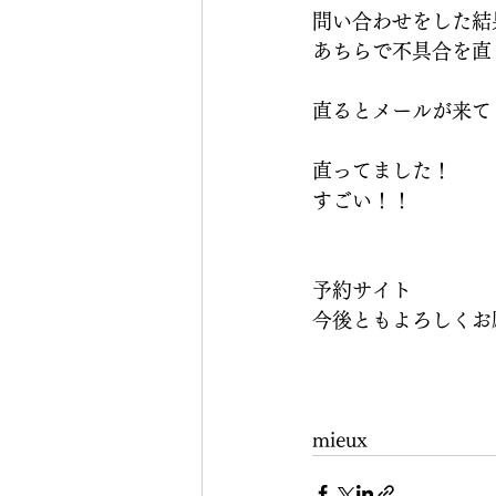
問い合わせをした結
あちらで不具合を直
直るとメールが来て
直ってました！
すごい！！
予約サイト
今後ともよろしくお
mieux