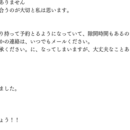
ありません
合うのが大切と私は思います。
り持って予約とるようになっていて、隙間時間もあるの
かの連絡は、いつでもメールください。
承ください。に、なってしまいますが、大丈夫なことあ
ました。
ょう！！