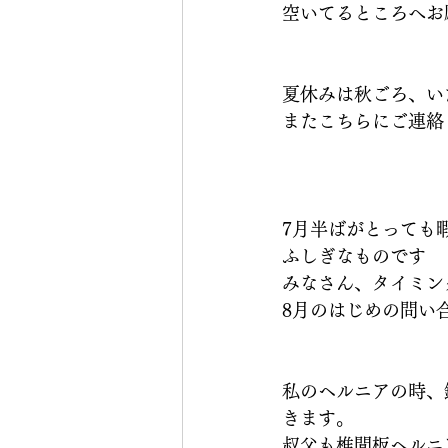
空いてるところへお
夏休みは秋ごろ、い
またこちらにご連絡
7月半ばがとっても
ふしぎなものです
みなさん、タイミン
8月のはじめの問い
私のヘルニアの時、
きます。
叔父も椎間板ヘルニ