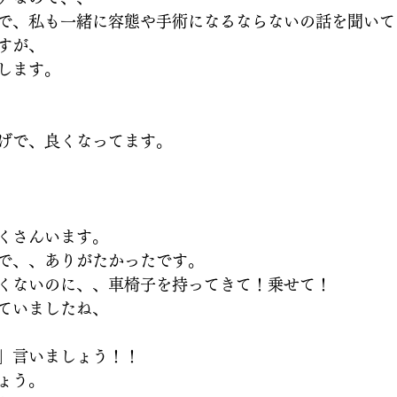
で、私も一緒に容態や手術になるならないの話を聞いて
すが、
します。
げで、良くなってます。
くさんいます。
で、、ありがたかったです。
くないのに、、車椅子を持ってきて！乗せて！
ていましたね、
」言いましょう！！
ょう。