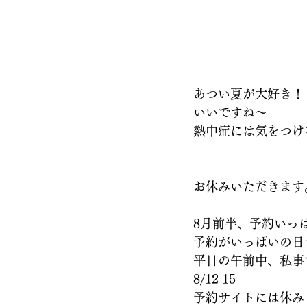
あつい夏が大好き！
いいですね〜
熱中症には気をつけ
お休みいただきます
8月前半、予約いっ
予約がいっぱいの日
平日の午前中、私事
8/12 15
予約サイトには休み