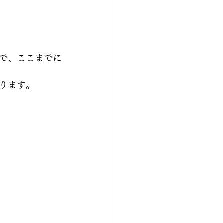
で、ここまでに
ります。