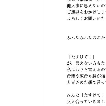
他人事に思えないの
ご迷惑をおかけしま
よろしくお願いいた
みんなみんなのおか
「たすけて！」
が、言えない方もた
私はわりと言えるの
母親や叔母も腰が強
と青ざめた顔で言っ
みんな「たすけて！
支え合っていきまし