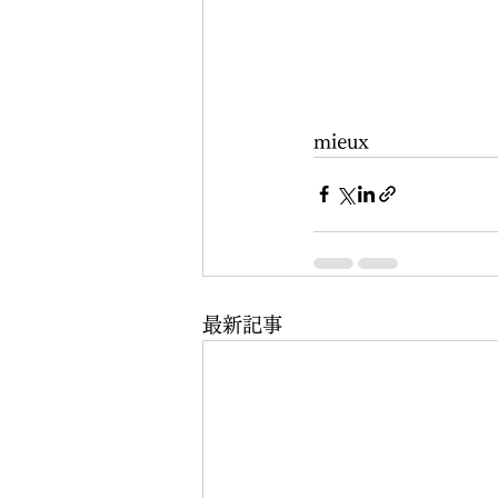
mieux
最新記事