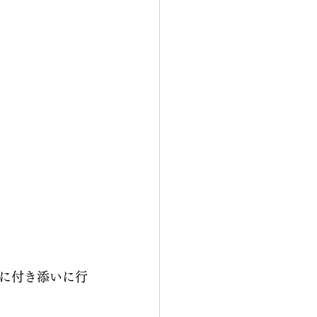
に付き添いに行