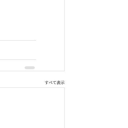
すべて表示