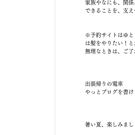
家族やなにも、関係
できることを、支え
※予約サイトはゆと
は髪をやりたい！と
無理なときは、ご了
出張帰りの電車
やっとブログを書け
暑い夏、楽しみまし